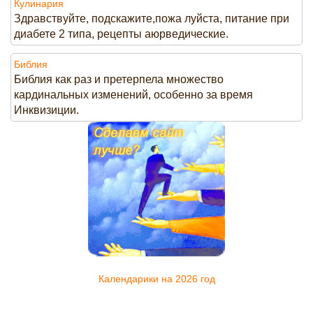
Кулинария
Здравствуйте, подскажите,пожа луйста, питание при
диабете 2 типа, рецепты аюрведические.
Библия
Библия как раз и претерпела множество
кардинальных изменений, особенно за время
Инквизиции.
Календарики на 2026 год