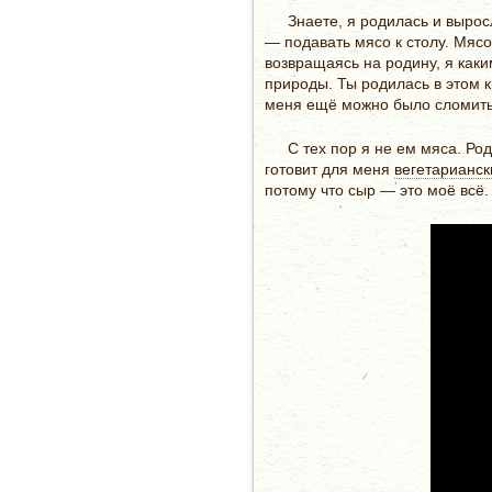
Знаете, я родилась и вырос
— подавать мясо к столу. Мясо
возвращаясь на родину, я как
природы. Ты родилась в этом к
меня ещё можно было сломить. 
С тех пор я не ем мяса. Ро
готовит для меня
вегетарианск
потому что сыр — это моё всё.