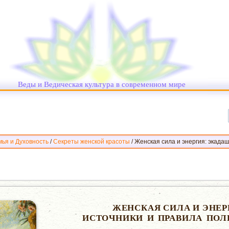
Веды и Ведическая культура в современном мире
ья и Духовность
/
Cекреты женской красоты
/
Женская сила и энергия: экадаш
ЖЕНСКАЯ СИЛА И ЭНЕР
ИСТОЧНИКИ И ПРАВИЛА ПОЛ