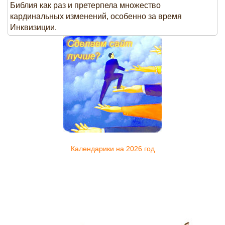
Библия как раз и претерпела множество
кардинальных изменений, особенно за время
Инквизиции.
Календарики на 2026 год