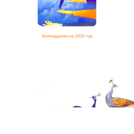
Календарики на 2026 год