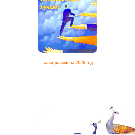
Календарики на 2026 год