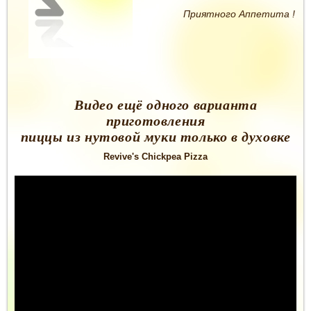
Приятного Аппетита !
Видео ещё одного варианта
приготовления
пиццы из нутовой муки только в духовке
Revive's Chickpea Pizza