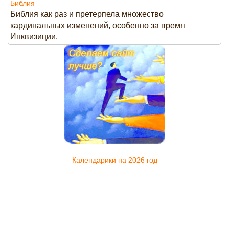
Библия
Библия как раз и претерпела множество
кардинальных изменений, особенно за время
Инквизиции.
Календарики на 2026 год