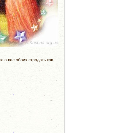
лаю вас обоих страдать как