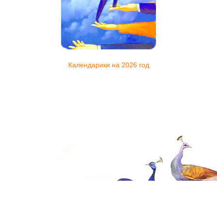
Календарики на 2026 год