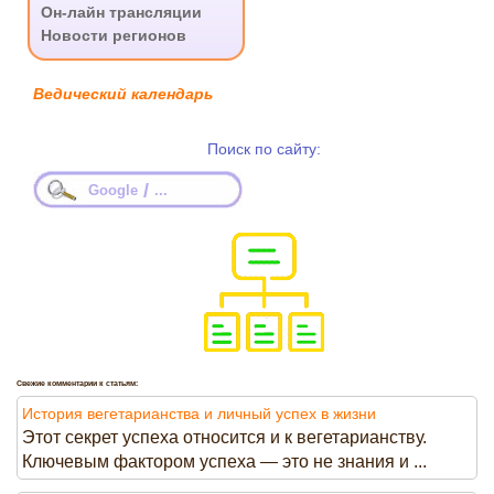
Он-лайн трансляции
Новости регионов
Ведический календарь
Поиск по сайту:
/
Google
...
Свежие комментарии к статьям:
История вегетарианства и личный успех в жизни
Этот секрет успеха относится и к вегетарианству.
Ключевым фактором успеха — это не знания и ...