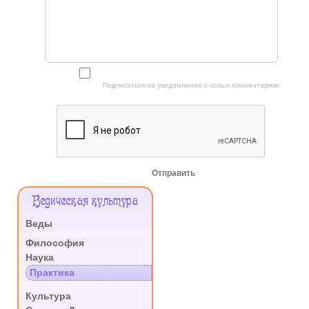
Подписаться на уведомления о новых комментариях
Отправить
Меню
Ведическая культура
Сайта
Веды
.
Философия
Наука
Практика
.
Культура